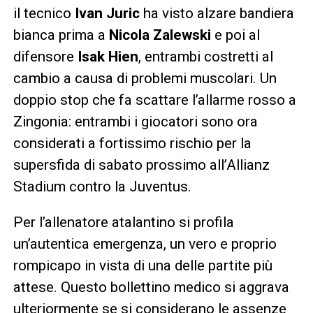
il tecnico
Ivan Juric
ha visto alzare bandiera
bianca prima a
Nicola Zalewski
e poi al
difensore
Isak Hien
, entrambi costretti al
cambio a causa di problemi muscolari. Un
doppio stop che fa scattare l’allarme rosso a
Zingonia: entrambi i giocatori sono ora
considerati a fortissimo rischio per la
supersfida di sabato prossimo all’Allianz
Stadium contro la Juventus.
Per l’allenatore atalantino si profila
un’autentica emergenza, un vero e proprio
rompicapo in vista di una delle partite più
attese. Questo bollettino medico si aggrava
ulteriormente se si considerano le assenze