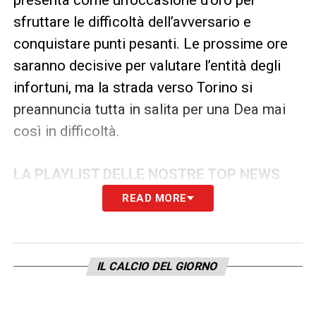
sfruttare le difficoltà dell’avversario e
conquistare punti pesanti. Le prossime ore
saranno decisive per valutare l’entità degli
infortuni, ma la strada verso Torino si
preannuncia tutta in salita per una Dea mai
così in difficoltà.
LA PLAYLIST DELLE NOSTRE TOP NEWS
READ MORE
IL CALCIO DEL GIORNO