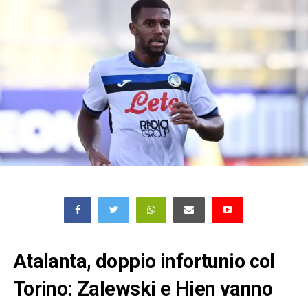
Atalanta, doppio infortunio col
Torino: Zalewski e Hien vanno