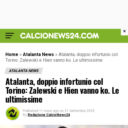
×
Home
»
Atalanta News
»
Atalanta, doppio infortunio col
Torino: Zalewski e Hien vanno ko. Le ultimissime
ATALANTA NEWS
Atalanta, doppio infortunio col
Torino: Zalewski e Hien vanno ko. Le
ultimissime
Published
11 mesi ago
on
21 Settembre 2025
By
Redazione CalcioNews24