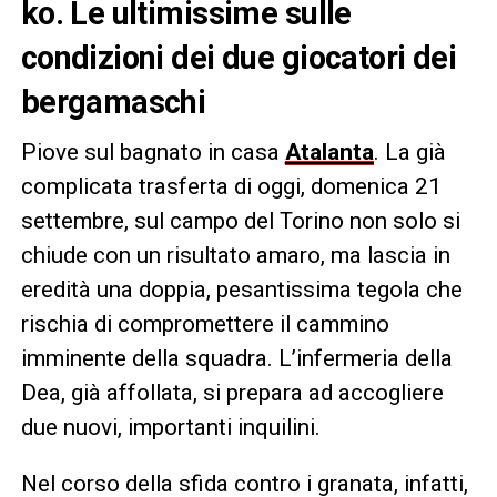
ko. Le ultimissime sulle
condizioni dei due giocatori dei
bergamaschi
Piove sul bagnato in casa
Atalanta
. La già
complicata trasferta di oggi, domenica 21
settembre, sul campo del Torino non solo si
chiude con un risultato amaro, ma lascia in
eredità una doppia, pesantissima tegola che
rischia di compromettere il cammino
imminente della squadra. L’infermeria della
Dea, già affollata, si prepara ad accogliere
due nuovi, importanti inquilini.
Nel corso della sfida contro i granata, infatti,