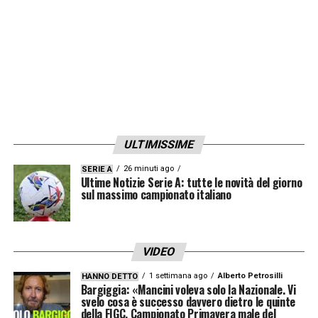
ULTIMISSIME
26 minuti ago
SERIE A
Ultime Notizie Serie A: tutte le novità del giorno
sul massimo campionato italiano
VIDEO
1 settimana ago
Alberto Petrosilli
HANNO DETTO
Bargiggia: «Mancini voleva solo la Nazionale. Vi
svelo cosa è successo davvero dietro le quinte
della FIGC. Campionato Primavera male del