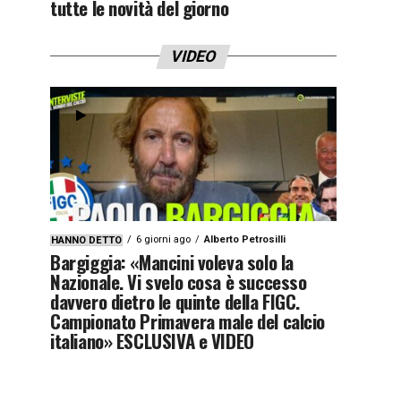
tutte le novità del giorno
VIDEO
6 giorni ago
Alberto Petrosilli
HANNO DETTO
Bargiggia: «Mancini voleva solo la
Nazionale. Vi svelo cosa è successo
davvero dietro le quinte della FIGC.
Campionato Primavera male del calcio
italiano» ESCLUSIVA e VIDEO