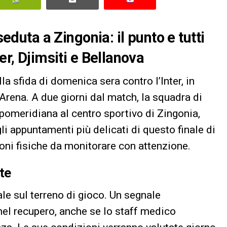
seduta a Zingonia: il punto e tutti
er, Djimsiti e Bellanova
la sfida di domenica sera contro l’Inter, in
rena. A due giorni dal match, la squadra di
pomeridiana al centro sportivo di Zingonia,
i appuntamenti più delicati di questo finale di
oni fisiche da monitorare con attenzione.
te
le sul terreno di gioco. Un segnale
nel recupero, anche se lo staff medico