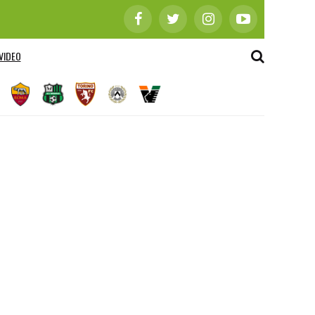
VIDEO