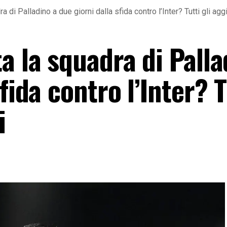
a di Palladino a due giorni dalla sfida contro l’Inter? Tutti gli ag
a la squadra di Palla
fida contro l’Inter? T
i