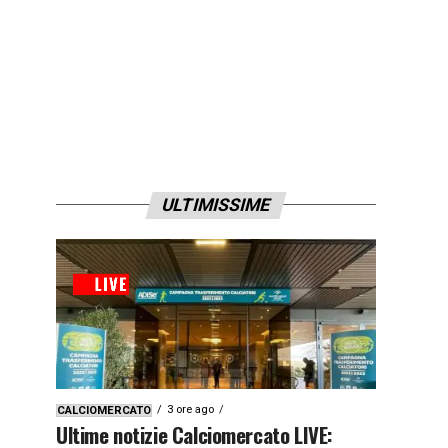
ULTIMISSIME
3 ore ago
CALCIOMERCATO
Ultime notizie Calciomercato LIVE: