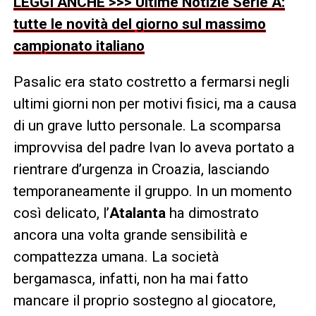
LEGGI ANCHE >>> Ultime Notizie Serie A:
tutte le novità del giorno sul massimo
campionato italiano
Pasalic era stato costretto a fermarsi negli
ultimi giorni non per motivi fisici, ma a causa
di un grave lutto personale. La scomparsa
improvvisa del padre Ivan lo aveva portato a
rientrare d’urgenza in Croazia, lasciando
temporaneamente il gruppo. In un momento
così delicato, l’
Atalanta
ha dimostrato
ancora una volta grande sensibilità e
compattezza umana. La società
bergamasca, infatti, non ha mai fatto
mancare il proprio sostegno al giocatore,