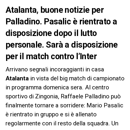
Atalanta, buone notizie per
Palladino. Pasalic è rientrato a
disposizione dopo il lutto
personale. Sarà a disposizione
per il match contro l’Inter
Arrivano segnali incoraggianti in casa
Atalanta
in vista del big match di campionato
in programma domenica sera. Al centro
sportivo di Zingonia, Raffaele Palladino può
finalmente tornare a sorridere: Mario Pasalic
è rientrato in gruppo e si è allenato
regolarmente con il resto della squadra. Un