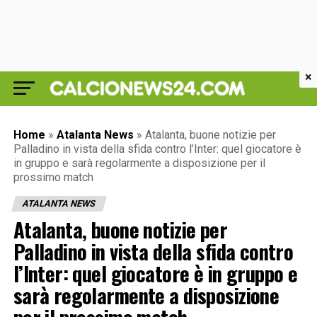
×
Home
»
Atalanta News
»
Atalanta, buone notizie per
Palladino in vista della sfida contro l’Inter: quel giocatore è
in gruppo e sarà regolarmente a disposizione per il
prossimo match
ATALANTA NEWS
Atalanta, buone notizie per
Palladino in vista della sfida contro
l’Inter: quel giocatore è in gruppo e
sarà regolarmente a disposizione