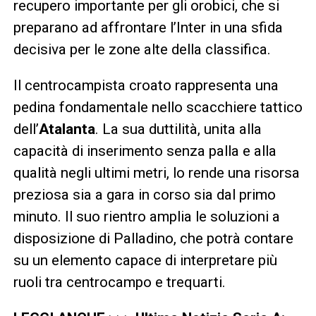
recupero importante per gli orobici, che si
preparano ad affrontare l’Inter in una sfida
decisiva per le zone alte della classifica.
Il centrocampista croato rappresenta una
pedina fondamentale nello scacchiere tattico
dell’
Atalanta
. La sua duttilità, unita alla
capacità di inserimento senza palla e alla
qualità negli ultimi metri, lo rende una risorsa
preziosa sia a gara in corso sia dal primo
minuto. Il suo rientro amplia le soluzioni a
disposizione di Palladino, che potrà contare
su un elemento capace di interpretare più
ruoli tra centrocampo e trequarti.