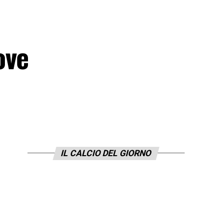
ove
IL CALCIO DEL GIORNO