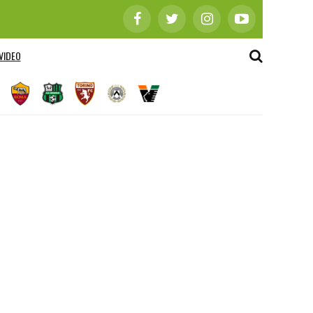
VIDEO