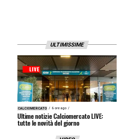
ULTIMISSIME
6 ore ago
CALCIOMERCATO
Ultime notizie Calciomercato LIVE:
tutte le novità del giorno