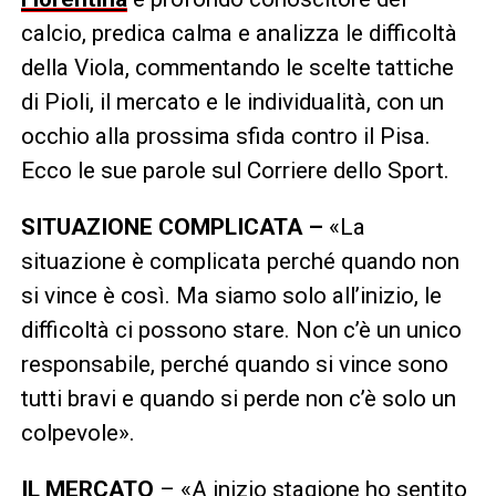
calcio, predica calma e analizza le difficoltà
della Viola, commentando le scelte tattiche
di Pioli, il mercato e le individualità, con un
occhio alla prossima sfida contro il Pisa.
Ecco le sue parole sul Corriere dello Sport.
SITUAZIONE COMPLICATA –
«La
situazione è complicata perché quando non
si vince è così. Ma siamo solo all’inizio, le
difficoltà ci possono stare. Non c’è un unico
responsabile, perché quando si vince sono
tutti bravi e quando si perde non c’è solo un
colpevole».
IL MERCATO
– «A inizio stagione ho sentito