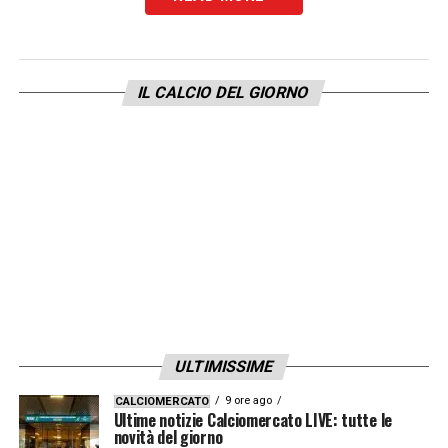
IL CALCIO DEL GIORNO
ULTIMISSIME
9 ore ago
CALCIOMERCATO
Ultime notizie Calciomercato LIVE: tutte le
novità del giorno