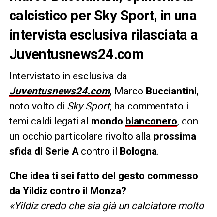
calcistico per Sky Sport, in una
intervista esclusiva rilasciata a
Juventusnews24.com
Intervistato in esclusiva da
Juventusnews24.com
, Marco
Bucciantini
,
noto volto di
Sky Sport
, ha commentato i
temi caldi legati al
mondo
bianconero
, con
un occhio particolare rivolto alla
prossima
sfida di Serie A
contro il
Bologna
.
Che idea ti sei fatto del gesto commesso
da Yildiz contro il Monza?
«Yildiz credo che sia già un calciatore molto