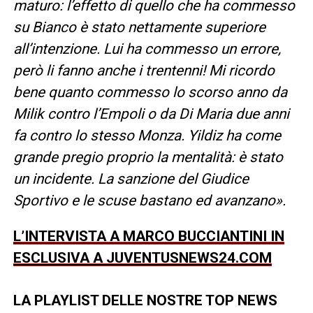
maturo: l’effetto di quello che ha commesso
su Bianco è stato nettamente superiore
all’intenzione. Lui ha commesso un errore,
però li fanno anche i trentenni! Mi ricordo
bene quanto commesso lo scorso anno da
Milik contro l’Empoli o da Di Maria due anni
fa contro lo stesso Monza. Yildiz ha come
grande pregio proprio la mentalità: è stato
un incidente. La sanzione del Giudice
Sportivo e le scuse bastano ed avanzano».
L’INTERVISTA A MARCO BUCCIANTINI IN
ESCLUSIVA A JUVENTUSNEWS24.COM
LA PLAYLIST DELLE NOSTRE TOP NEWS