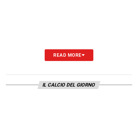
READ MORE
IL CALCIO DEL GIORNO