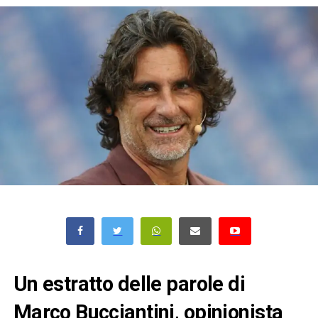
Un estratto delle parole di
Marco Bucciantini, opinionista