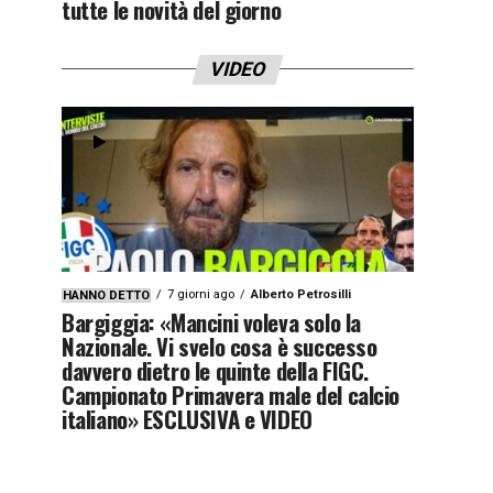
tutte le novità del giorno
VIDEO
7 giorni ago
Alberto Petrosilli
HANNO DETTO
Bargiggia: «Mancini voleva solo la
Nazionale. Vi svelo cosa è successo
davvero dietro le quinte della FIGC.
Campionato Primavera male del calcio
italiano» ESCLUSIVA e VIDEO