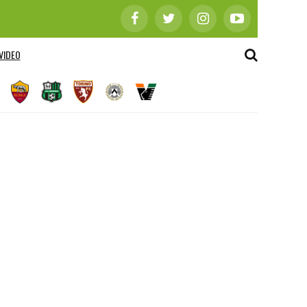
VIDEO