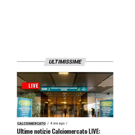
ULTIMISSIME
4 ore ago
CALCIOMERCATO
Ultime notizie Calciomercato LIVE: