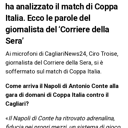
ha analizzato il match di Coppa
Italia. Ecco le parole del
giornalista del ‘Corriere della
Sera’
Ai microfoni di CagliariNews24, Ciro Troise,
giornalista del Corriere della Sera, si è
soffermato sul match di Coppa Italia.
Come arriva il Napoli di Antonio Conte alla
gara di domani di Coppa Italia contro il
Cagliari?
«
Il Napoli di Conte ha ritrovato adrenalina,
fiducia nei propri mezzi, un sistema di gioco