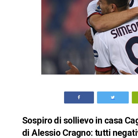
Sospiro di sollievo in casa Cag
di Alessio Cragno: tutti negati