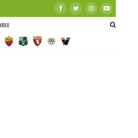
VIDEO