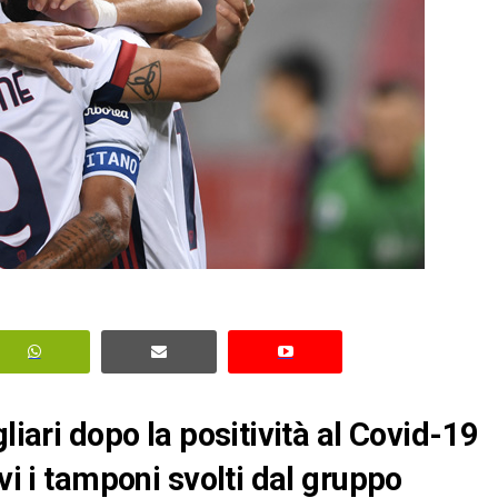
liari dopo la positività al Covid-19
vi i tamponi svolti dal gruppo