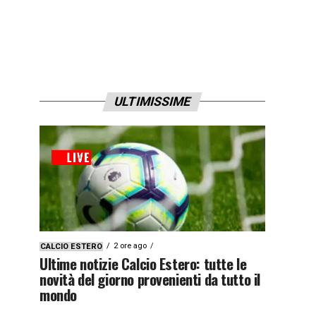
ULTIMISSIME
2 ore ago
CALCIO ESTERO
Ultime notizie Calcio Estero: tutte le
novità del giorno provenienti da tutto il
mondo