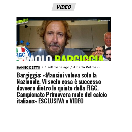
VIDEO
1 settimana ago
Alberto Petrosilli
HANNO DETTO
Bargiggia: «Mancini voleva solo la
Nazionale. Vi svelo cosa è successo
davvero dietro le quinte della FIGC.
Campionato Primavera male del calcio
italiano» ESCLUSIVA e VIDEO