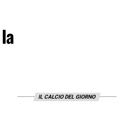
 la
IL CALCIO DEL GIORNO