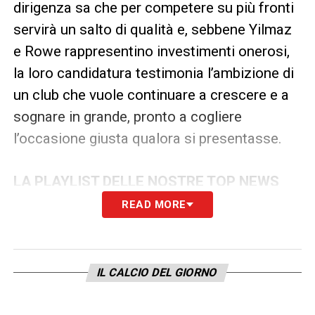
dirigenza sa che per competere su più fronti
servirà un salto di qualità e, sebbene Yilmaz
e Rowe rappresentino investimenti onerosi,
la loro candidatura testimonia l’ambizione di
un club che vuole continuare a crescere e a
sognare in grande, pronto a cogliere
l’occasione giusta qualora si presentasse.
LA PLAYLIST DELLE NOSTRE TOP NEWS
READ MORE
IL CALCIO DEL GIORNO