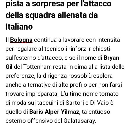
pista a sorpresa per l’attacco
della squadra allenata da
Italiano
Il
Bologna
continua a lavorare con intensità
per regalare al tecnico i rinforzi richiesti
sull’esterno d’attacco, e se il nome di
Bryan
Gil
del Tottenham resta in cima alla lista delle
preferenze, la dirigenza rossoblù esplora
anche alternative di alto profilo per non farsi
trovare impreparata. L’ultimo nome tornato
di moda sui taccuini di Sartori e Di Vaio è
quello di
Baris Alper Yilmaz
, talentuoso
esterno offensivo del Galatasaray.