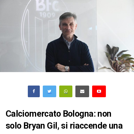
Calciomercato Bologna: non
solo Bryan Gil, si riaccende una