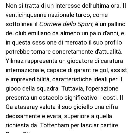
Non si tratta di un interesse dell’ultima ora. Il
venticinquenne nazionale turco, come
sottolinea il
Corriere dello Sport
, è un pallino
del club emiliano da almeno un paio d’anni, e
in questa sessione di mercato il suo profilo
potrebbe tornare concretamente d’attualità.
Yilmaz rappresenta un giocatore di caratura
internazionale, capace di garantire gol, assist
e imprevedibilità, caratteristiche ideali per il
gioco della squadra. Tuttavia, l’operazione
presenta un ostacolo significativo: i costi. Il
Galatasaray valuta il suo gioiello una cifra
decisamente elevata, superiore a quella
richiesta dal Tottenham per lasciar partire