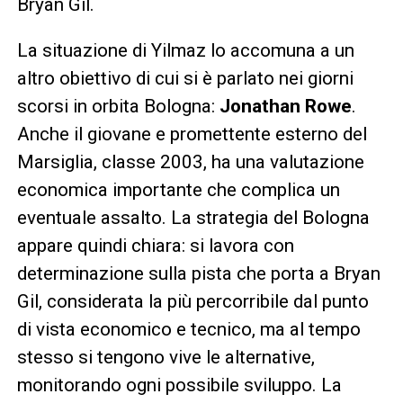
Bryan Gil.
La situazione di Yilmaz lo accomuna a un
altro obiettivo di cui si è parlato nei giorni
scorsi in orbita Bologna:
Jonathan Rowe
.
Anche il giovane e promettente esterno del
Marsiglia, classe 2003, ha una valutazione
economica importante che complica un
eventuale assalto. La strategia del Bologna
appare quindi chiara: si lavora con
determinazione sulla pista che porta a Bryan
Gil, considerata la più percorribile dal punto
di vista economico e tecnico, ma al tempo
stesso si tengono vive le alternative,
monitorando ogni possibile sviluppo. La