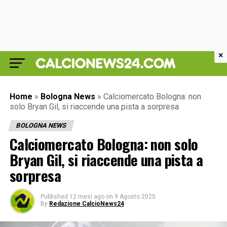
×
Home
»
Bologna News
»
Calciomercato Bologna: non
solo Bryan Gil, si riaccende una pista a sorpresa
BOLOGNA NEWS
Calciomercato Bologna: non solo
Bryan Gil, si riaccende una pista a
sorpresa
Published
12 mesi ago
on
9 Agosto 2025
By
Redazione CalcioNews24