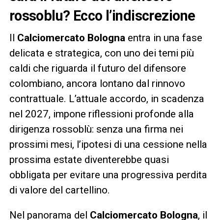
rossoblu? Ecco l’indiscrezione
Il
Calciomercato Bologna
entra in una fase
delicata e strategica, con uno dei temi più
caldi che riguarda il futuro del difensore
colombiano, ancora lontano dal rinnovo
contrattuale. L’attuale accordo, in scadenza
nel 2027, impone riflessioni profonde alla
dirigenza rossoblù: senza una firma nei
prossimi mesi, l’ipotesi di una cessione nella
prossima estate diventerebbe quasi
obbligata per evitare una progressiva perdita
di valore del cartellino.
Nel panorama del
Calciomercato Bologna
, il