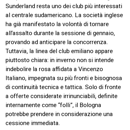
Sunderland resta uno dei club più interessati
al centrale sudamericano. La società inglese
ha già manifestato la volontà di tornare
all’assalto durante la sessione di gennaio,
provando ad anticipare la concorrenza.
Tuttavia, la linea del club emiliano appare
piuttosto chiara: in inverno non si intende
indebolire la rosa affidata a Vincenzo
Italiano, impegnata su più fronti e bisognosa
di continuità tecnica e tattica. Solo di fronte
a offerte considerate irrinunciabili, definite
internamente come “folli”, il Bologna
potrebbe prendere in considerazione una
cessione immediata.