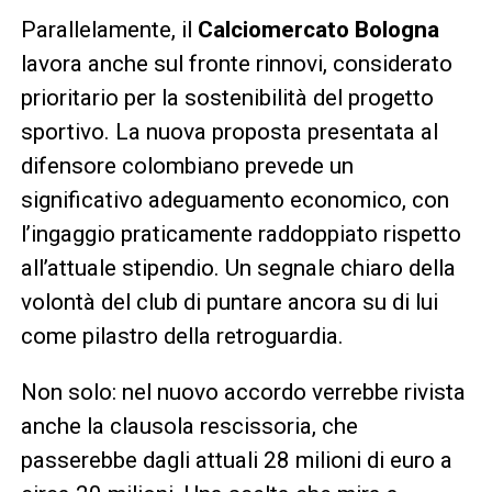
Parallelamente, il
Calciomercato Bologna
lavora anche sul fronte rinnovi, considerato
prioritario per la sostenibilità del progetto
sportivo. La nuova proposta presentata al
difensore colombiano prevede un
significativo adeguamento economico, con
l’ingaggio praticamente raddoppiato rispetto
all’attuale stipendio. Un segnale chiaro della
volontà del club di puntare ancora su di lui
come pilastro della retroguardia.
Non solo: nel nuovo accordo verrebbe rivista
anche la clausola rescissoria, che
passerebbe dagli attuali 28 milioni di euro a