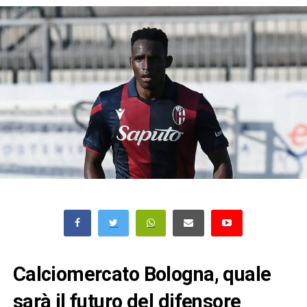
Calciomercato Bologna, quale
sarà il futuro del difensore