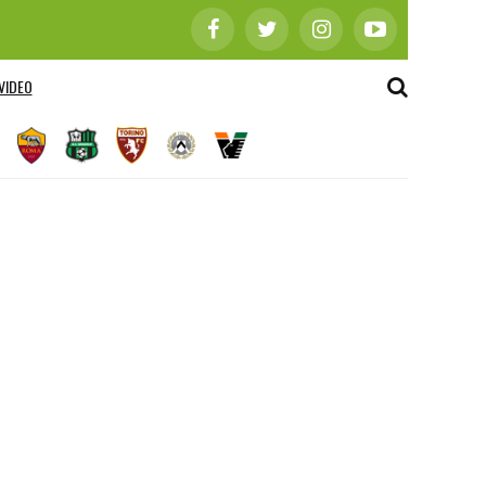
VIDEO