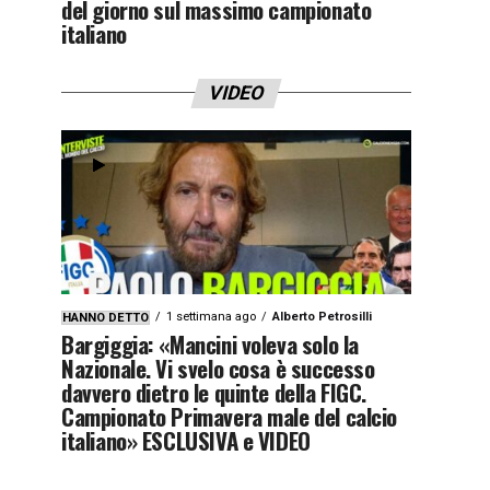
del giorno sul massimo campionato
italiano
VIDEO
1 settimana ago
Alberto Petrosilli
HANNO DETTO
Bargiggia: «Mancini voleva solo la
Nazionale. Vi svelo cosa è successo
davvero dietro le quinte della FIGC.
Campionato Primavera male del calcio
italiano» ESCLUSIVA e VIDEO