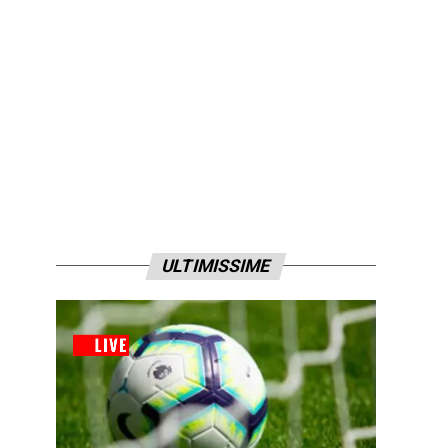
ULTIMISSIME