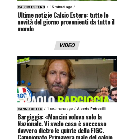
15 minuti ago
CALCIO ESTERO
Ultime notizie Calcio Estero: tutte le
novità del giorno provenienti da tutto il
mondo
VIDEO
1 settimana ago
Alberto Petrosilli
HANNO DETTO
Bargiggia: «Mancini voleva solo la
Nazionale. Vi svelo cosa è successo
davvero dietro le quinte della FIGC.
Campionato Primavera male del calcio