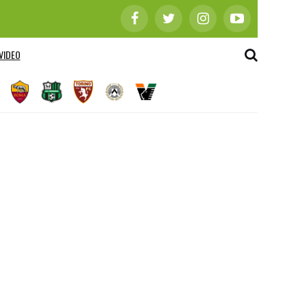
VIDEO