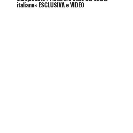
italiano» ESCLUSIVA e VIDEO