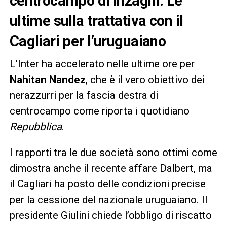
centrocampo di Inzaghi. Le
ultime sulla trattativa con il
Cagliari per l’uruguaiano
L’Inter ha accelerato nelle ultime ore per
Nahitan Nandez
, che è il vero obiettivo dei
nerazzurri per la fascia destra di
centrocampo come riporta i quotidiano
Repubblica
.
I rapporti tra le due società sono ottimi come
dimostra anche il recente affare Dalbert, ma
il Cagliari ha posto delle condizioni precise
per la cessione del nazionale uruguaiano. Il
presidente Giulini chiede l’obbligo di riscatto