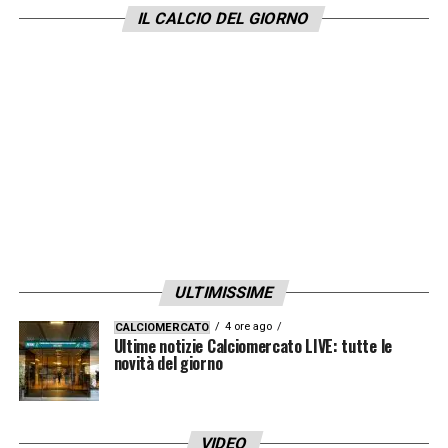
IL CALCIO DEL GIORNO
ULTIMISSIME
4 ore ago
CALCIOMERCATO
Ultime notizie Calciomercato LIVE: tutte le
novità del giorno
VIDEO