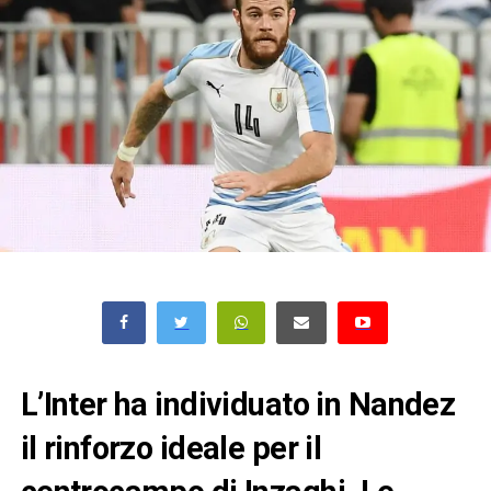
L’Inter ha individuato in Nandez
il rinforzo ideale per il