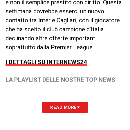
e non il semplice prestito con diritto. Questa
settimana dovrebbe esserci un nuovo
contatto tra Inter e Cagliari, con il giocatore
che ha scelto il club campione d’Italia
declinando altre offerte importanti
soprattutto dalla Premier League.
I DETTAGLI SU INTERNEWS24
LA PLAYLIST DELLE NOSTRE TOP NEWS
READ MORE