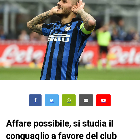
Affare possibile, si studia il
conguaglio a favore del club