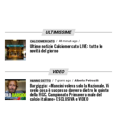
ULTIMISSIME
48 minuti ago
CALCIOMERCATO
Ultime notizie Calciomercato LIVE: tutte le
novità del giorno
VIDEO
7 giorni ago
Alberto Petrosilli
HANNO DETTO
Bargiggia: «Mancini voleva solo la Nazionale. Vi
svelo cosa è successo davvero dietro le quinte
della FIGC. Campionato Primavera male del
calcio italiano» ESCLUSIVA e VIDEO