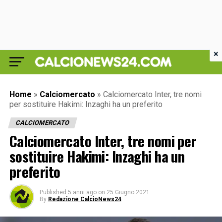
×
Home
»
Calciomercato
»
Calciomercato Inter, tre nomi
per sostituire Hakimi: Inzaghi ha un preferito
CALCIOMERCATO
Calciomercato Inter, tre nomi per
sostituire Hakimi: Inzaghi ha un
preferito
Published
5 anni ago
on
25 Giugno 2021
By
Redazione CalcioNews24