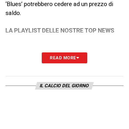
‘Blues’ potrebbero cedere ad un prezzo di
saldo.
LA PLAYLIST DELLE NOSTRE TOP NEWS
READ MORE
IL CALCIO DEL GIORNO