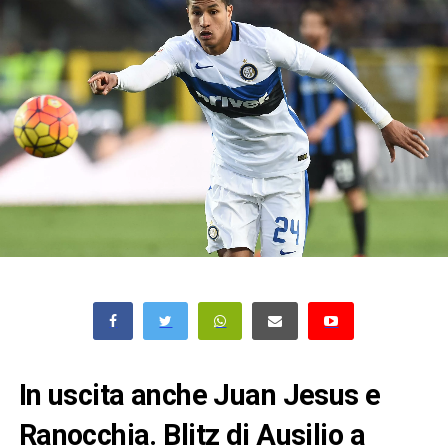
In uscita anche Juan Jesus e
Ranocchia. Blitz di Ausilio a