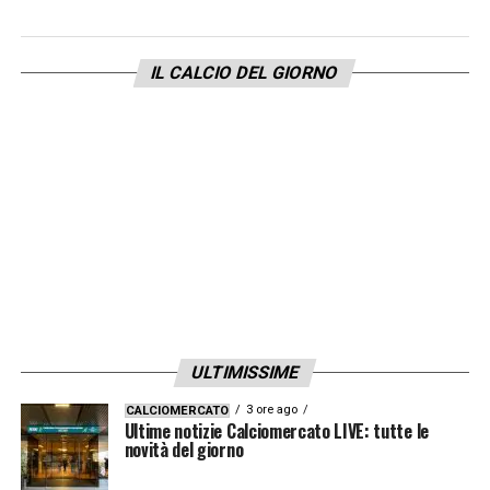
IL CALCIO DEL GIORNO
ULTIMISSIME
3 ore ago
CALCIOMERCATO
Ultime notizie Calciomercato LIVE: tutte le
novità del giorno