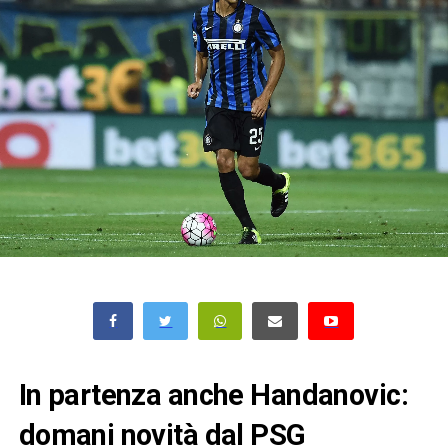
In partenza anche Handanovic:
domani novità dal PSG