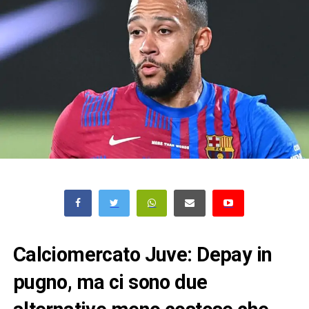
Calciomercato Juve: Depay in
pugno, ma ci sono due