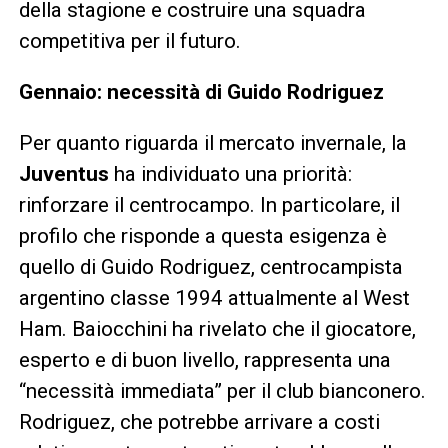
della stagione e costruire una squadra
competitiva per il futuro.
Gennaio: necessità di Guido Rodriguez
Per quanto riguarda il mercato invernale, la
Juventus
ha individuato una priorità:
rinforzare il centrocampo. In particolare, il
profilo che risponde a questa esigenza è
quello di Guido Rodriguez, centrocampista
argentino classe 1994 attualmente al West
Ham. Baiocchini ha rivelato che il giocatore,
esperto e di buon livello, rappresenta una
“necessità immediata” per il club bianconero.
Rodriguez, che potrebbe arrivare a costi