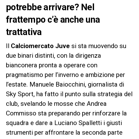
potrebbe arrivare? Nel
frattempo c’è anche una
trattativa
Il
Calciomercato Juve
si sta muovendo su
due binari distinti, con la dirigenza
bianconera pronta a operare con
pragmatismo per l’inverno e ambizione per
l’estate. Manuele Baiocchini, giornalista di
Sky Sport, ha fatto il punto sulla strategia del
club, svelando le mosse che Andrea
Commisso sta preparando per rinforzare la
squadra e dare a Luciano Spalletti i giusti
strumenti per affrontare la seconda parte