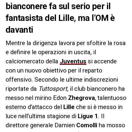
bianconere fa sul serio per il
fantasista del Lille, ma l’OM è
davanti
Mentre la dirigenza lavora per sfoltire la rosa
e definire le operazioni in uscita, il
calciomercato della
Juventus
si accende
con un nuovo obiettivo per il reparto
offensivo. Secondo le ultime indiscrezioni
riportate da
Tuttosport
, il club bianconero ha
messo nel mirino Edon
Zhegrova
, talentuoso
esterno d’attacco del
Lille
che si è messo in
luce nell’ultima stagione di
Ligue 1
. Il
direttore generale Damien
Comolli
ha mosso