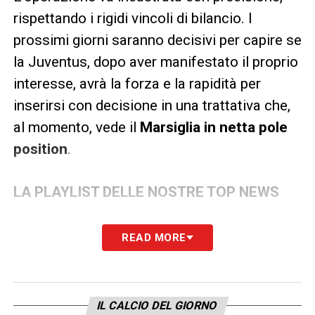
rispettando i rigidi vincoli di bilancio. I
prossimi giorni saranno decisivi per capire se
la Juventus, dopo aver manifestato il proprio
interesse, avrà la forza e la rapidità per
inserirsi con decisione in una trattativa che,
al momento, vede il
Marsiglia in netta pole
position
.
LA PLAYLIST DELLE NOSTRE TOP NEWS
READ MORE
IL CALCIO DEL GIORNO