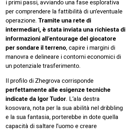
i primi passi, avviando una fase esplorativa
per comprendere la fattibilità di un’eventuale
operazione.
Tramite una rete di
intermediari, è stata inviata una richiesta di
informazioni all’entourage del giocatore
per sondare il terreno
, capire i margini di
manovra e delineare i contorni economici di
un potenziale trasferimento.
Il profilo di Zhegrova corrisponde
perfettamente alle esigenze tecniche
indicate da Igor Tudor
. L’ala destra
kosovara, nota per la sua abilità nel dribbling
e la sua fantasia, porterebbe in dote quella
capacità di saltare l’uomo e creare