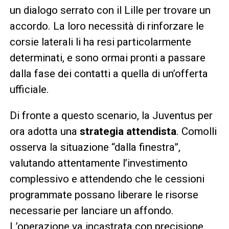
un dialogo serrato con il Lille per trovare un
accordo. La loro necessità di rinforzare le
corsie laterali li ha resi particolarmente
determinati, e sono ormai pronti a passare
dalla fase dei contatti a quella di un’offerta
ufficiale.
Di fronte a questo scenario, la Juventus per
ora adotta una
strategia attendista
. Comolli
osserva la situazione “dalla finestra”,
valutando attentamente l’investimento
complessivo e attendendo che le cessioni
programmate possano liberare le risorse
necessarie per lanciare un affondo.
L’operazione va incastrata con precisione,