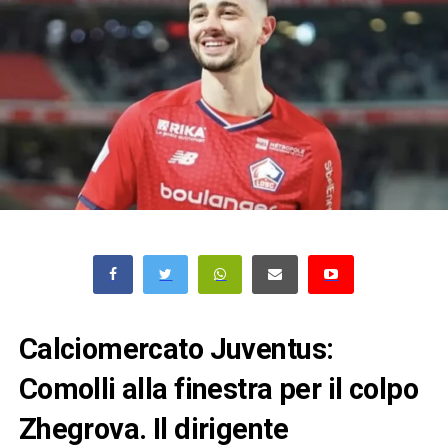
Calciomercato Juventus:
Comolli alla finestra per il colpo
Zhegrova. Il dirigente