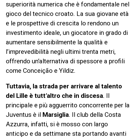
superiorità numerica che è fondamentale nel
gioco del tecnico croato. La sua giovane età
e le prospettive di crescita lo rendono un
investimento ideale, un giocatore in grado di
aumentare sensibilmente la qualità e
l’imprevedibilità negli ultimi trenta metri,
offrendo un’alternativa di spessore a profili
come Conceição e Yildiz.
Tuttavia, la strada per arrivare al talento
del Lille è tutt’altro che in discesa
. Il
principale e più agguerrito concorrente per la
Juventus è il
Marsiglia
. Il club della Costa
Azzurra, infatti, si è mosso con largo
anticipo e da settimane sta portando avanti