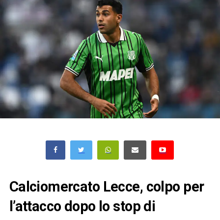
Calciomercato Lecce, colpo per
l’attacco dopo lo stop di