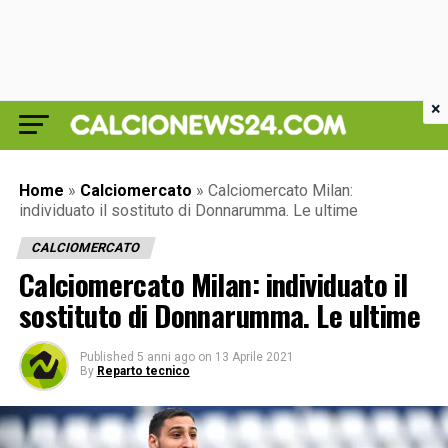
×
Home
»
Calciomercato
»
Calciomercato Milan:
individuato il sostituto di Donnarumma. Le ultime
CALCIOMERCATO
Calciomercato Milan: individuato il
sostituto di Donnarumma. Le ultime
Published
5 anni ago
on
13 Aprile 2021
By
Reparto tecnico