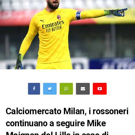
Calciomercato Milan, i rossoneri
continuano a seguire Mike