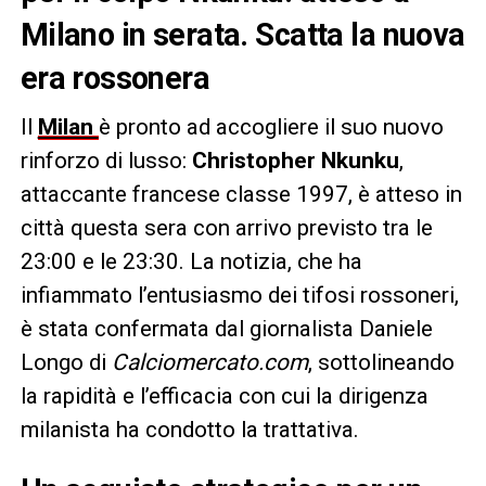
Milano in serata. Scatta la nuova
era rossonera
Il
Milan
è pronto ad accogliere il suo nuovo
rinforzo di lusso:
Christopher Nkunku
,
attaccante francese classe 1997, è atteso in
città questa sera con arrivo previsto tra le
23:00 e le 23:30. La notizia, che ha
infiammato l’entusiasmo dei tifosi rossoneri,
è stata confermata dal giornalista Daniele
Longo di
Calciomercato.com
, sottolineando
la rapidità e l’efficacia con cui la dirigenza
milanista ha condotto la trattativa.