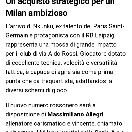
Un acquisto strategico per un
Milan ambizioso
L’arrivo di Nkunku, ex talento del Paris Saint-
Germain e protagonista con il RB Leipzig,
rappresenta una mossa di grande impatto
per il club di via Aldo Rossi. Giocatore dotato
di eccellente tecnica, velocità e versatilità
tattica, è capace di agire sia come prima
punta che da trequartista, adattandosi a
diversi schemi di gioco.
Il nuovo numero rossonero sarà a
disposizione di
Massimiliano Allegri
,
allenatore carismatico e vincente, chiamato