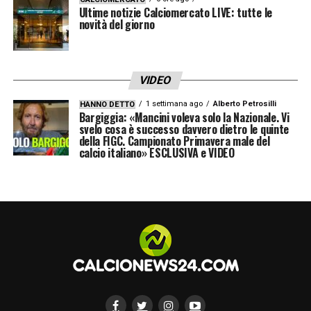
Ultime notizie Calciomercato LIVE: tutte le
novità del giorno
VIDEO
1 settimana ago
Alberto Petrosilli
HANNO DETTO
Bargiggia: «Mancini voleva solo la Nazionale. Vi
svelo cosa è successo davvero dietro le quinte
della FIGC. Campionato Primavera male del
calcio italiano» ESCLUSIVA e VIDEO