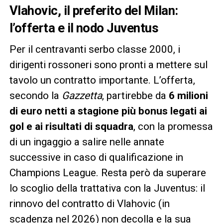
Vlahovic, il preferito del Milan:
l’offerta e il nodo Juventus
Per il centravanti serbo classe 2000, i
dirigenti rossoneri sono pronti a mettere sul
tavolo un contratto importante. L’offerta,
secondo la
Gazzetta
, partirebbe da
6 milioni
di euro netti a stagione più bonus
legati ai
gol e ai risultati di squadra
, con la promessa
di un ingaggio a salire nelle annate
successive in caso di qualificazione in
Champions League. Resta però da superare
lo scoglio della trattativa con la Juventus: il
rinnovo del contratto di Vlahovic (in
scadenza nel 2026) non decolla e la sua