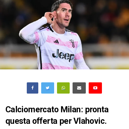
Calciomercato Milan: pronta
questa offerta per Vlahovic.