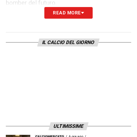
bomber del futuro.
READ MORE
LA PLAYLIST DELLE NOSTRE TOP NEWS
IL CALCIO DEL GIORNO
ULTIMISSIME
6 ore ago
CALCIOMERCATO