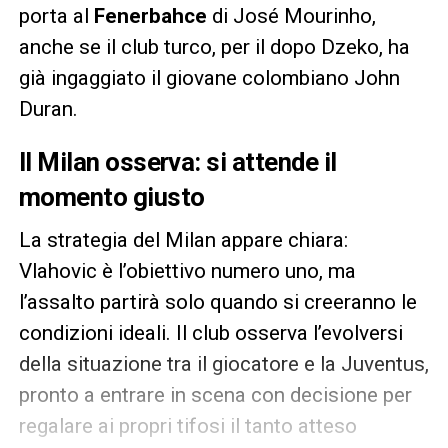
porta al
Fenerbahce
di José Mourinho,
anche se il club turco, per il dopo Dzeko, ha
già ingaggiato il giovane colombiano John
Duran.
Il Milan osserva: si attende il
momento giusto
La strategia del Milan appare chiara:
Vlahovic è l’obiettivo numero uno, ma
l’assalto partirà solo quando si creeranno le
condizioni ideali. Il club osserva l’evolversi
della situazione tra il giocatore e la Juventus,
pronto a entrare in scena con decisione per
regalare ai propri tifosi il tanto atteso