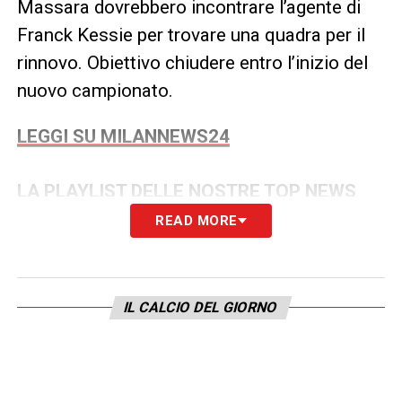
Massara dovrebbero incontrare l’agente di
Franck Kessie per trovare una quadra per il
rinnovo. Obiettivo chiudere entro l’inizio del
nuovo campionato.
LEGGI SU MILANNEWS24
LA PLAYLIST DELLE NOSTRE TOP NEWS
READ MORE
IL CALCIO DEL GIORNO