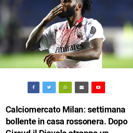
Calciomercato Milan: settimana
bollente in casa rossonera. Dopo