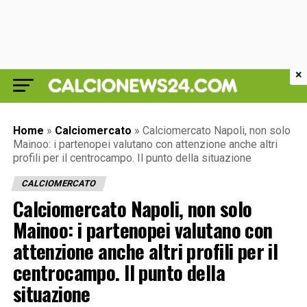
×
Home
»
Calciomercato
»
Calciomercato Napoli, non solo
Mainoo: i partenopei valutano con attenzione anche altri
profili per il centrocampo. Il punto della situazione
CALCIOMERCATO
Calciomercato Napoli, non solo
Mainoo: i partenopei valutano con
attenzione anche altri profili per il
centrocampo. Il punto della
situazione