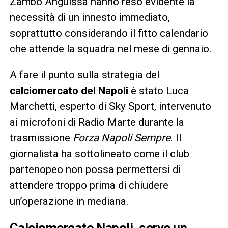
Zambo Anguissa hanno reso evidente la
necessità di un innesto immediato,
soprattutto considerando il fitto calendario
che attende la squadra nel mese di gennaio.
A fare il punto sulla strategia del
calciomercato del Napoli
è stato Luca
Marchetti, esperto di Sky Sport, intervenuto
ai microfoni di Radio Marte durante la
trasmissione
Forza Napoli Sempre
. Il
giornalista ha sottolineato come il club
partenopeo non possa permettersi di
attendere troppo prima di chiudere
un’operazione in mediana.