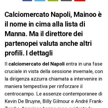
Calciomercato Napoli, Mainoo è
il nome in cima alla lista di
Manna. Ma il direttore dei
partenopei valuta anche altri
profili. I dettagli
Il
calciomercato del Napoli
entra in una fase
cruciale in vista della sessione invernale, con
la dirigenza azzurra chiamata a intervenire in
maniera tempestiva per rinforzare il
centrocampo. Le assenze contemporanee di
Kevin De Bruyne, Billy Gilmour e André Frank-