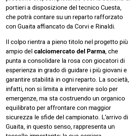
portieri a disposizione del tecnico Cuesta,
che potrà contare su un reparto rafforzato
con Guaita affiancato da Corvi e Rinaldi.
Il colpo rientra a pieno titolo nel progetto più
ampio del
calciomercato del Parma
, che
punta a consolidare la rosa con giocatori di
esperienza in grado di guidare i più giovani e
garantire stabilità in ogni reparto. La società,
infatti, non si limita a intervenire solo per
emergenze, ma sta costruendo un organico
equilibrato per affrontare con maggior
sicurezza le sfide del campionato. L’arrivo di
Guaita, in questo senso, rappresenta un
tassello importante: la sua carriera