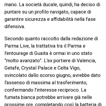
mano. La società ducale, quindi, ha deciso di
puntare su un profilo navigato, capace di
garantire sicurezza e affidabilità nella fase
difensiva.
Secondo quanto raccolto dalla redazione di
Parma Live, la trattativa tra il Parma e
l’entourage di Guaita è ormai in uno stato
“molto avanzato”. L’ex portiere di Valencia,
Getafe, Crystal Palace e Celta Vigo,
svincolato dallo scorso giugno, avrebbe dato
l’assenso di massima al trasferimento,
confermando l’interesse reciproco. La
fumata bianca potrebbe arrivare già nelle
prossime ore, completando così la batteria di