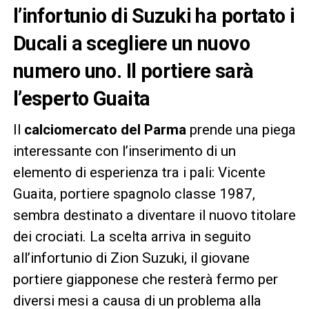
l’infortunio di Suzuki ha portato i
Ducali a scegliere un nuovo
numero uno. Il portiere sarà
l’esperto Guaita
Il
calciomercato del Parma
prende una piega
interessante con l’inserimento di un
elemento di esperienza tra i pali: Vicente
Guaita, portiere spagnolo classe 1987,
sembra destinato a diventare il nuovo titolare
dei crociati. La scelta arriva in seguito
all’infortunio di Zion Suzuki, il giovane
portiere giapponese che resterà fermo per
diversi mesi a causa di un problema alla