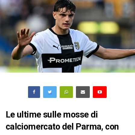
Le ultime sulle mosse di
calciomercato del Parma, con