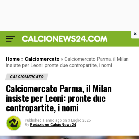
×
Home
»
Calciomercato
»
Calciomercato Parma, il Milan
insiste per Leoni: pronte due contropartite, i nomi
CALCIOMERCATO
Calciomercato Parma, il Milan
insiste per Leoni: pronte due
contropartite, i nomi
Published
1 anno ago
on
3 Luglio 2025
By
Redazione CalcioNews24