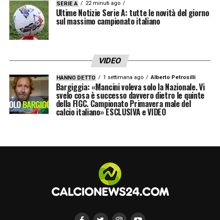
22 minuti ago
SERIE A
Ultime Notizie Serie A: tutte le novità del giorno
sul massimo campionato italiano
VIDEO
1 settimana ago
Alberto Petrosilli
HANNO DETTO
Bargiggia: «Mancini voleva solo la Nazionale. Vi
svelo cosa è successo davvero dietro le quinte
della FIGC. Campionato Primavera male del
calcio italiano» ESCLUSIVA e VIDEO