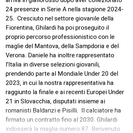
24 presenze in Serie A nella stagione 2024-
25. Cresciuto nel settore giovanile della
Fiorentina, Ghilardi ha poi proseguito il
proprio percorso professionistico con le
maglie del Mantova, della Sampdoria e del
Verona. Daniele ha inoltre rappresentato
l’Italia in diverse selezioni giovanili,
prendendo parte al Mondiale Under 20 del
2023, in cui la nostra rappresentativa ha
raggiunto la finale e ai recenti Europei Under
21 in Slovacchia, disputati insieme ai
romanisti Baldanzi e Pisilli. Il calciatore ha
firmato un contratto fino al 2030. Ghilardi
indosserà la maglia numero 87. Benvenuto