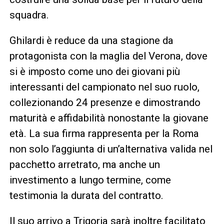
squadra.
Ghilardi è reduce da una stagione da
protagonista con la maglia del Verona, dove
si è imposto come uno dei giovani più
interessanti del campionato nel suo ruolo,
collezionando 24 presenze e dimostrando
maturità e affidabilità nonostante la giovane
età. La sua firma rappresenta per la Roma
non solo l’aggiunta di un’alternativa valida nel
pacchetto arretrato, ma anche un
investimento a lungo termine, come
testimonia la durata del contratto.
Il suo arrivo a Trigoria sarà inoltre facilitato