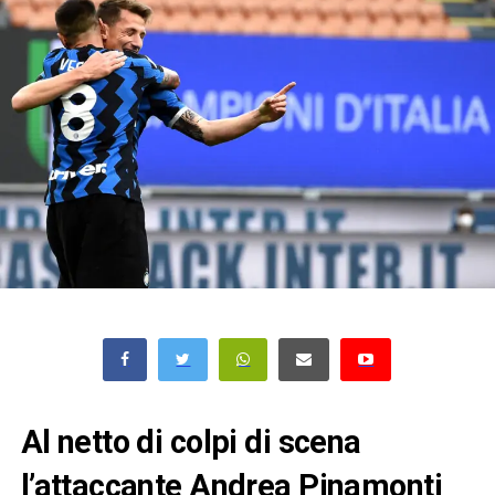
Al netto di colpi di scena
l’attaccante Andrea Pinamonti