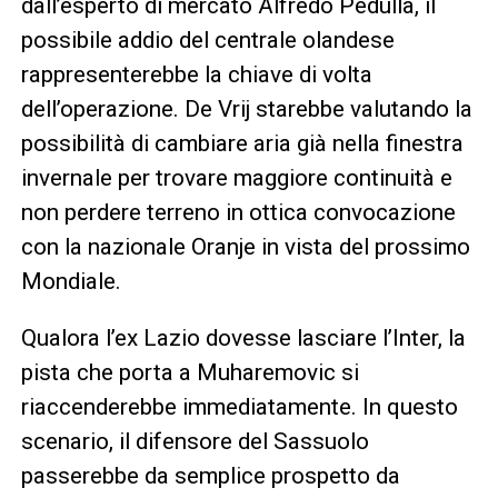
dall’esperto di mercato Alfredo Pedullà, il
possibile addio del centrale olandese
rappresenterebbe la chiave di volta
dell’operazione. De Vrij starebbe valutando la
possibilità di cambiare aria già nella finestra
invernale per trovare maggiore continuità e
non perdere terreno in ottica convocazione
con la nazionale Oranje in vista del prossimo
Mondiale.
Qualora l’ex Lazio dovesse lasciare l’Inter, la
pista che porta a Muharemovic si
riaccenderebbe immediatamente. In questo
scenario, il difensore del Sassuolo
passerebbe da semplice prospetto da