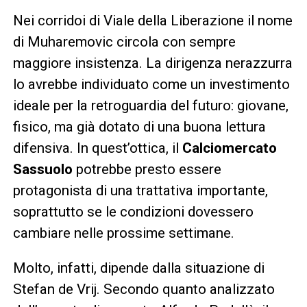
Nei corridoi di Viale della Liberazione il nome
di Muharemovic circola con sempre
maggiore insistenza. La dirigenza nerazzurra
lo avrebbe individuato come un investimento
ideale per la retroguardia del futuro: giovane,
fisico, ma già dotato di una buona lettura
difensiva. In quest’ottica, il
Calciomercato
Sassuolo
potrebbe presto essere
protagonista di una trattativa importante,
soprattutto se le condizioni dovessero
cambiare nelle prossime settimane.
Molto, infatti, dipende dalla situazione di
Stefan de Vrij. Secondo quanto analizzato