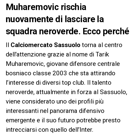
Muharemovic rischia
nuovamente di lasciare la
squadra neroverde. Ecco perché
Il
Calciomercato Sassuolo
torna al centro
dell’attenzione grazie al nome di Tarik
Muharemovic, giovane difensore centrale
bosniaco classe 2003 che sta attirando
l’interesse di diversi top club. Il talento
neroverde, attualmente in forza al Sassuolo,
viene considerato uno dei profili più
interessanti nel panorama difensivo
emergente e il suo futuro potrebbe presto
intrecciarsi con quello dell’Inter.