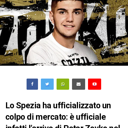
Lo Spezia ha ufficializzato un
colpo di mercato: è ufficiale