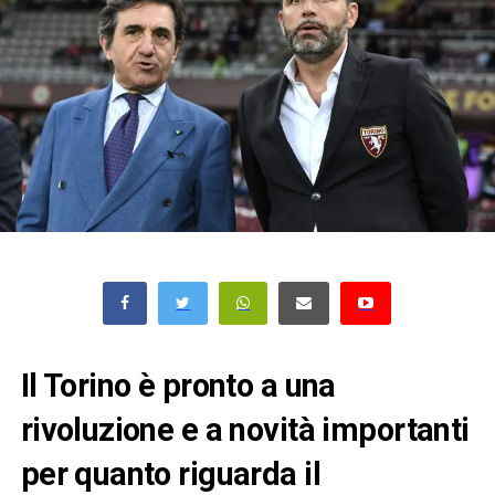
Il Torino è pronto a una
rivoluzione e a novità importanti
per quanto riguarda il