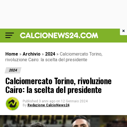
×
Home
»
Archivio
»
2024
»
Calciomercato Torino,
rivoluzione Cairo: la scelta del presidente
2024
Calciomercato Torino, rivoluzione
Cairo: la scelta del presidente
Published
3 anni ago
on
12 Gennaio 2024
By
Redazione CalcioNews24