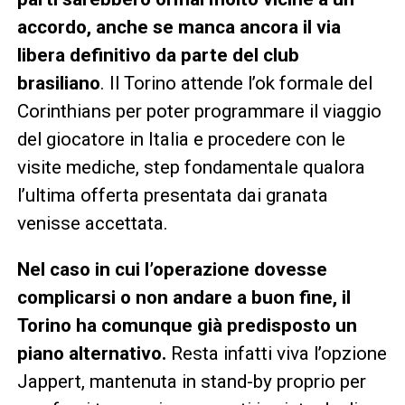
accordo, anche se manca ancora il via
libera definitivo da parte del club
brasiliano
. Il Torino attende l’ok formale del
Corinthians per poter programmare il viaggio
del giocatore in Italia e procedere con le
visite mediche, step fondamentale qualora
l’ultima offerta presentata dai granata
venisse accettata.
Nel caso in cui l’operazione dovesse
complicarsi o non andare a buon fine, il
Torino ha comunque già predisposto un
piano alternativo.
Resta infatti viva l’opzione
Jappert, mantenuta in stand-by proprio per