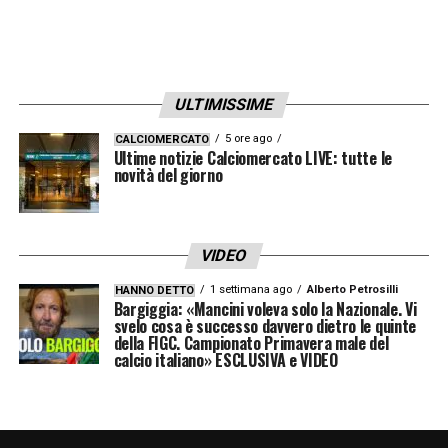
ULTIMISSIME
5 ore ago
CALCIOMERCATO
Ultime notizie Calciomercato LIVE: tutte le
novità del giorno
VIDEO
1 settimana ago
Alberto Petrosilli
HANNO DETTO
Bargiggia: «Mancini voleva solo la Nazionale. Vi
svelo cosa è successo davvero dietro le quinte
della FIGC. Campionato Primavera male del
calcio italiano» ESCLUSIVA e VIDEO