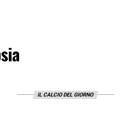
psia
IL CALCIO DEL GIORNO