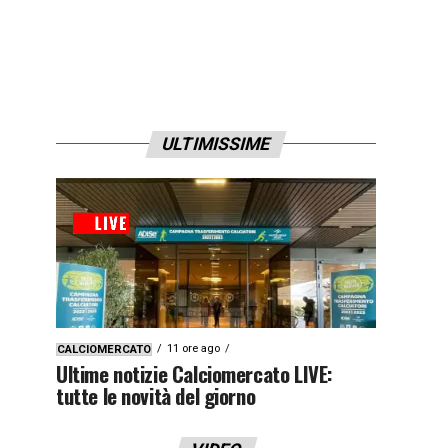
ULTIMISSIME
11 ore ago
CALCIOMERCATO
Ultime notizie Calciomercato LIVE:
tutte le novità del giorno