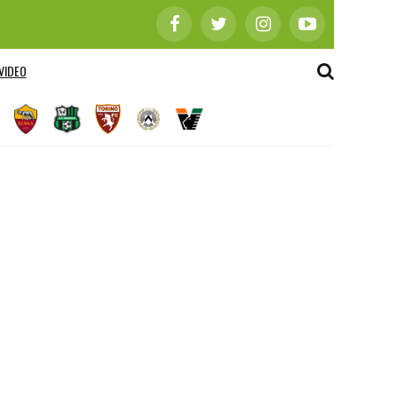
VIDEO