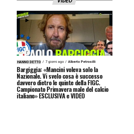
VIDEO
7 giorni ago
Alberto Petrosilli
HANNO DETTO
Bargiggia: «Mancini voleva solo la
Nazionale. Vi svelo cosa è successo
davvero dietro le quinte della FIGC.
Campionato Primavera male del calcio
italiano» ESCLUSIVA e VIDEO