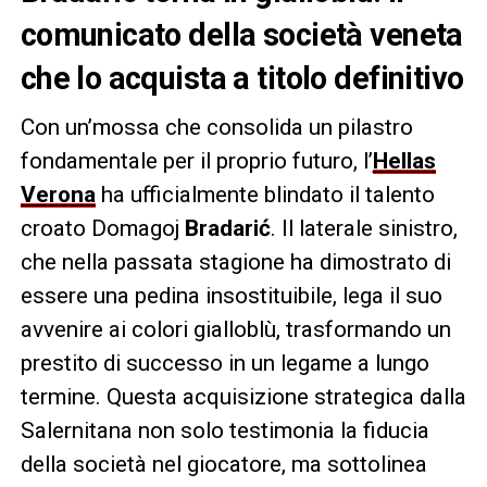
comunicato della società veneta
che lo acquista a titolo definitivo
Con un’mossa che consolida un pilastro
fondamentale per il proprio futuro, l’
Hellas
Verona
ha ufficialmente blindato il talento
croato Domagoj
Bradarić
. Il laterale sinistro,
che nella passata stagione ha dimostrato di
essere una pedina insostituibile, lega il suo
avvenire ai colori gialloblù, trasformando un
prestito di successo in un legame a lungo
termine. Questa acquisizione strategica dalla
Salernitana non solo testimonia la fiducia
della società nel giocatore, ma sottolinea