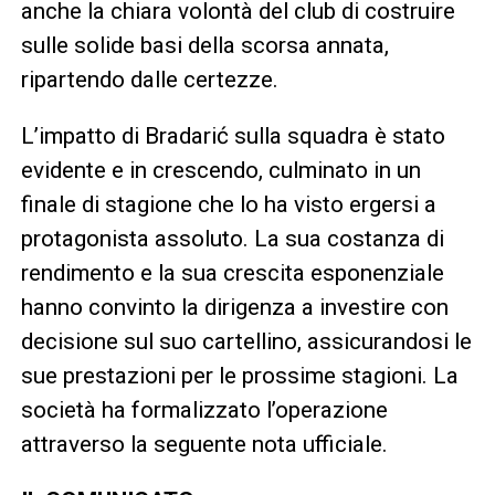
anche la chiara volontà del club di costruire
sulle solide basi della scorsa annata,
ripartendo dalle certezze.
L’impatto di Bradarić sulla squadra è stato
evidente e in crescendo, culminato in un
finale di stagione che lo ha visto ergersi a
protagonista assoluto. La sua costanza di
rendimento e la sua crescita esponenziale
hanno convinto la dirigenza a investire con
decisione sul suo cartellino, assicurandosi le
sue prestazioni per le prossime stagioni. La
società ha formalizzato l’operazione
attraverso la seguente nota ufficiale.