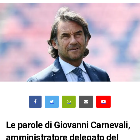
Le parole di Giovanni Carnevali,
amministratore delegato del