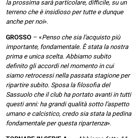
la prossima sarà particolare, difficile, su un
terreno che è insidioso per tutte e dunque
anche per noi
».
GROSSO
– «
Penso che sia l’acquisto più
importante, fondamentale. È stata la nostra
prima e unica scelta. Abbiamo subito
definito gli accordi nel momento in cui
siamo retrocessi nella passata stagione per
ripartire subito. Sposa la filosofia del
Sassuolo che il club ha portato avanti in tutti
questi anni: ha grandi qualità sotto l’aspetto
umano e calcistico, credo sia stata la pedina
fondamentale per questa ripartenza
».