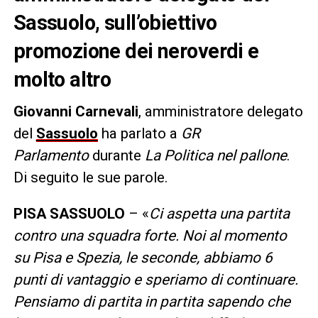
Sassuolo, sull’obiettivo
promozione dei neroverdi e
molto altro
Giovanni Carnevali
, amministratore delegato
del
Sassuolo
ha parlato a
GR
Parlamento
durante
La Politica nel pallone
.
Di seguito le sue parole.
PISA SASSUOLO
– «
Ci aspetta una partita
contro una squadra forte. Noi al momento
su Pisa e Spezia, le seconde, abbiamo 6
punti di vantaggio e speriamo di continuare.
Pensiamo di partita in partita sapendo che