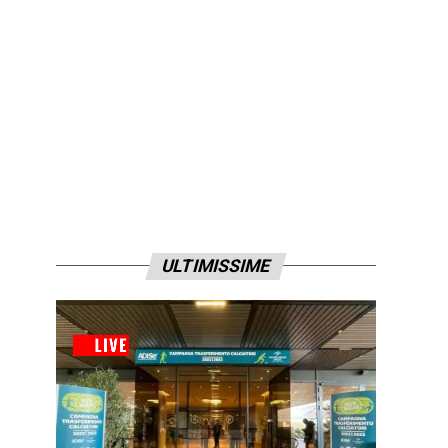
ULTIMISSIME