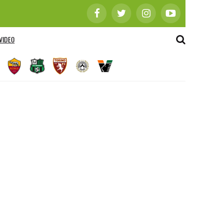
VIDEO