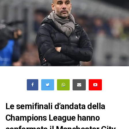
Le semifinali d’andata della
Champions League hanno