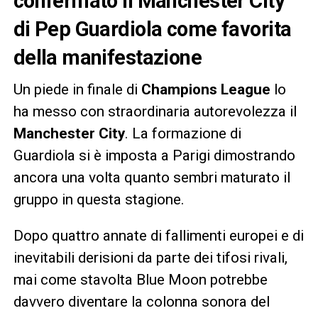
confermato il Manchester City
di Pep Guardiola come favorita
della manifestazione
Un piede in finale di
Champions League
lo
ha messo con straordinaria autorevolezza il
Manchester City
. La formazione di
Guardiola si è imposta a Parigi dimostrando
ancora una volta quanto sembri maturato il
gruppo in questa stagione.
Dopo quattro annate di fallimenti europei e di
inevitabili derisioni da parte dei tifosi rivali,
mai come stavolta Blue Moon potrebbe
davvero diventare la colonna sonora del