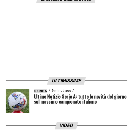
ULTIMISSIME
9 minuti ago
SERIE A
Ultime Notizie Serie A: tutte le novità del giorno
sul massimo campionato italiano
VIDEO