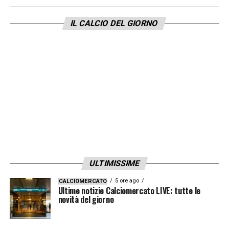
IL CALCIO DEL GIORNO
ULTIMISSIME
5 ore ago
CALCIOMERCATO
Ultime notizie Calciomercato LIVE: tutte le
novità del giorno