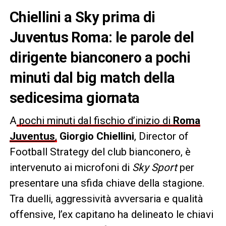
Chiellini a Sky prima di
Juventus Roma: le parole del
dirigente bianconero a pochi
minuti dal big match della
sedicesima giornata
A
pochi minuti dal fischio d’inizio di
Roma
Juventus
,
Giorgio Chiellini
, Director of
Football Strategy del club bianconero, è
intervenuto ai microfoni di
Sky Sport
per
presentare una sfida chiave della stagione.
Tra duelli, aggressività avversaria e qualità
offensive, l’ex capitano ha delineato le chiavi