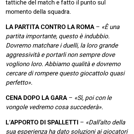
tattiche del match e fatto il punto sul
momento della squadra.
LA PARTITA CONTRO LA ROMA
–
«È una
partita importante, questo è indubbio.
Dovremo matchare i duelli, la loro grande
aggressività e portarli non sempre dove
vogliono loro. Abbiamo qualità e dovremo
cercare di rompere questo giocattolo quasi
perfetto».
CENA DOPO LA GARA
–
«Sì, poi con le
vongole vedremo cosa succederà».
L’APPORTO DI SPALLETTI
–
«Dall’alto della
sua esperienza ha dato soluzioni ai giocatori