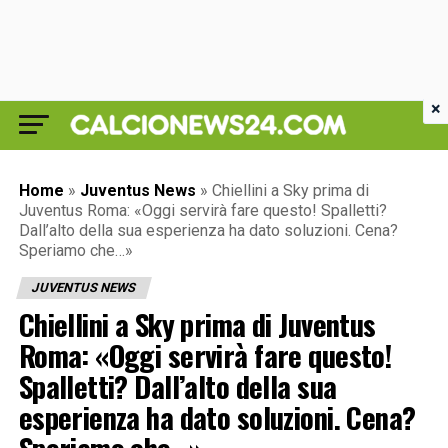
×
Home
»
Juventus News
»
Chiellini a Sky prima di
Juventus Roma: «Oggi servirà fare questo! Spalletti?
Dall’alto della sua esperienza ha dato soluzioni. Cena?
Speriamo che…»
JUVENTUS NEWS
Chiellini a Sky prima di Juventus
Roma: «Oggi servirà fare questo!
Spalletti? Dall’alto della sua
esperienza ha dato soluzioni. Cena?