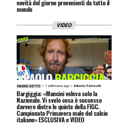
novità del giorno provenienti da tutto il
mondo
VIDEO
1 settimana ago
Alberto Petrosilli
HANNO DETTO
Bargiggia: «Mancini voleva solo la
Nazionale. Vi svelo cosa è successo
davvero dietro le quinte della FIGC.
Campionato Primavera male del calcio
italiano» ESCLUSIVA e VIDEO