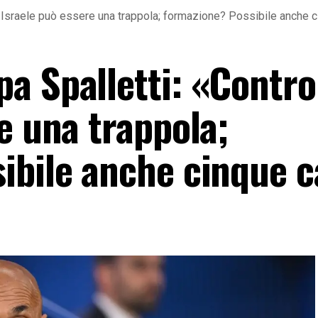
 Israele può essere una trappola; formazione? Possibile anche 
a Spalletti: «Contro
e una trappola;
ibile anche cinque 