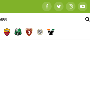
VIDEO