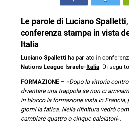
Le parole di Luciano Spalletti, 
conferenza stampa in vista de
Italia
Luciano Spalletti
ha parlato in conferenz
Nations League Israele-
Italia
. Di seguit
FORMAZIONE
– «
Dopo la vittoria contro
diventare una trappola se non ci arrivia
in blocco la formazione vista in Francia,
giorni la fatica. Nella rifinitura vedrò 
cambiare quattro o cinque calciatori
».