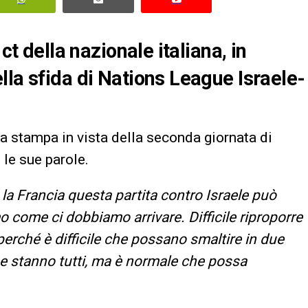
ct della nazionale italiana, in
lla sfida di Nations League Israele-
a stampa in vista della seconda giornata di
o le sue parole.
 la Francia questa partita contro Israele può
mo come ci dobbiamo arrivare
. Difficile riproporre
 perché è difficile che possano smaltire in due
come stanno tutti, ma è normale che possa