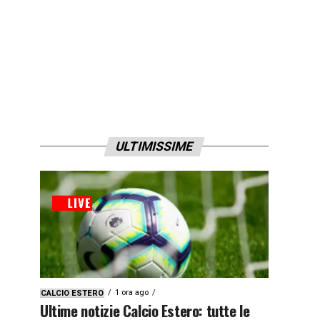
ULTIMISSIME
1 ora ago
CALCIO ESTERO
Ultime notizie Calcio Estero: tutte le