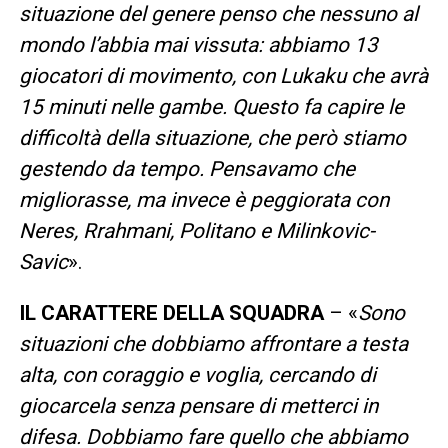
situazione del genere penso che nessuno al
mondo l’abbia mai vissuta: abbiamo 13
giocatori di movimento, con Lukaku che avrà
15 minuti nelle gambe. Questo fa capire le
difficoltà della situazione, che però stiamo
gestendo da tempo. Pensavamo che
migliorasse, ma invece è peggiorata con
Neres, Rrahmani, Politano e Milinkovic-
Savic
».
IL CARATTERE DELLA SQUADRA
– «
Sono
situazioni che dobbiamo affrontare a testa
alta, con coraggio e voglia, cercando di
giocarcela senza pensare di metterci in
difesa. Dobbiamo fare quello che abbiamo