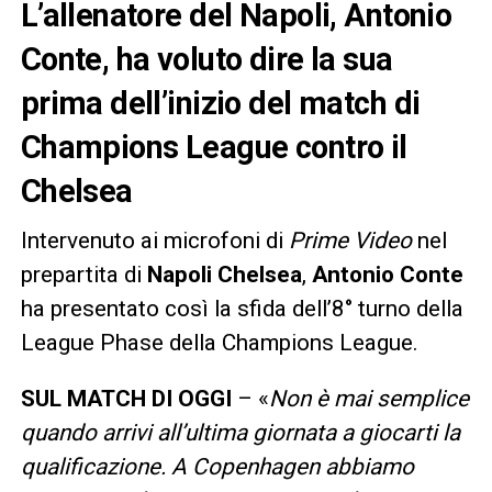
L’allenatore del Napoli, Antonio
Conte, ha voluto dire la sua
prima dell’inizio del match di
Champions League contro il
Chelsea
Intervenuto ai microfoni di
Prime Video
nel
prepartita di
Napoli Chelsea
,
Antonio Conte
ha presentato così la sfida dell’8° turno della
League Phase della Champions League.
SUL MATCH DI OGGI
– «
Non è mai semplice
quando arrivi all’ultima giornata a giocarti la
qualificazione. A Copenhagen abbiamo