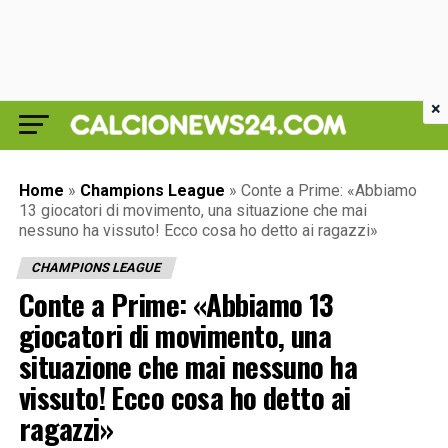
×
Home
»
Champions League
»
Conte a Prime: «Abbiamo
13 giocatori di movimento, una situazione che mai
nessuno ha vissuto! Ecco cosa ho detto ai ragazzi»
CHAMPIONS LEAGUE
Conte a Prime: «Abbiamo 13
giocatori di movimento, una
situazione che mai nessuno ha
vissuto! Ecco cosa ho detto ai
ragazzi»