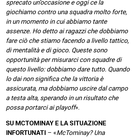
sprecato un’occasione e oggi ce la
giochiamo contro una squadra molto forte,
in un momento in cui abbiamo tante
assenze. Ho detto ai ragazzi che dobbiamo
fare ciò che stiamo facendo a livello tattico,
di mentalità e di gioco. Queste sono
opportunità per misurarci con squadre di
questo livello: dobbiamo dare tutto. Quando
lo dai non significa che la vittoria è
assicurata, ma dobbiamo uscire dal campo
a testa alta, sperando in un risultato che
possa portarci ai playoff
».
SU MCTOMINAY E LA SITUAZIONE
INFORTUNATI
– «
McTominay? Una