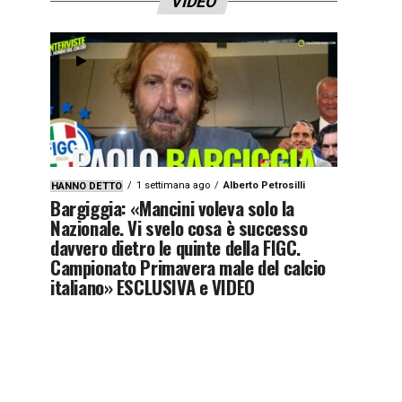
VIDEO
1 settimana ago
Alberto Petrosilli
HANNO DETTO
Bargiggia: «Mancini voleva solo la
Nazionale. Vi svelo cosa è successo
davvero dietro le quinte della FIGC.
Campionato Primavera male del calcio
italiano» ESCLUSIVA e VIDEO