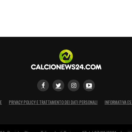
E
PRIVACY POLICY E TRATTAMENTO DEI DATI PERSONALI
INFORMATIVA ES