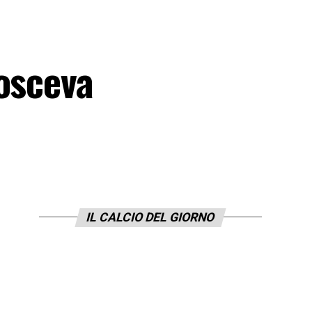
nosceva
IL CALCIO DEL GIORNO