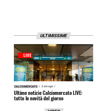
ULTIMISSIME
2 ore ago
CALCIOMERCATO
Ultime notizie Calciomercato LIVE:
tutte le novità del giorno