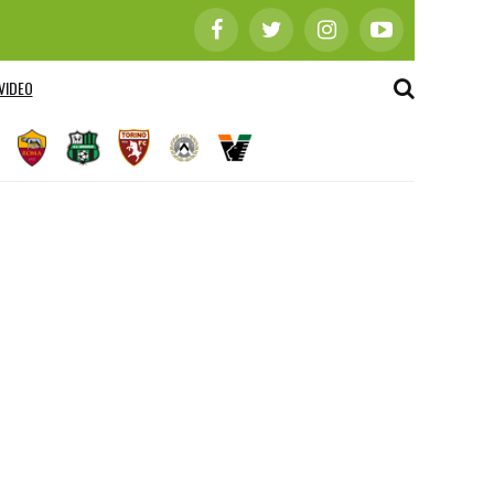
VIDEO