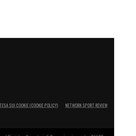
TESA SUI COOKIE (COOKIE POLICY)
NETWORK SPORT REVIEW