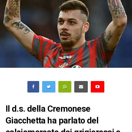
Il d.s. della Cremonese
Giacchetta ha parlato del