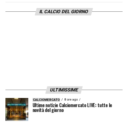
IL CALCIO DEL GIORNO
ULTIMISSIME
8 ore ago
CALCIOMERCATO
Ultime notizie Calciomercato LIVE: tutte le
novità del giorno