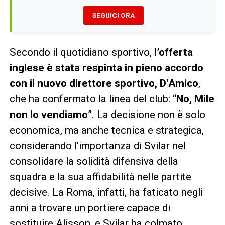
SEGUICI ORA
Secondo il quotidiano sportivo,
l’offerta
inglese è stata respinta in pieno accordo
con il nuovo direttore sportivo, D’Amico
,
che ha confermato la linea del club: “
No, Mile
non lo vendiamo
”. La decisione non è solo
economica, ma anche tecnica e strategica,
considerando l’importanza di Svilar nel
consolidare la solidità difensiva della
squadra e la sua affidabilità nelle partite
decisive. La Roma, infatti, ha faticato negli
anni a trovare un portiere capace di
sostituire Alisson, e Svilar ha colmato