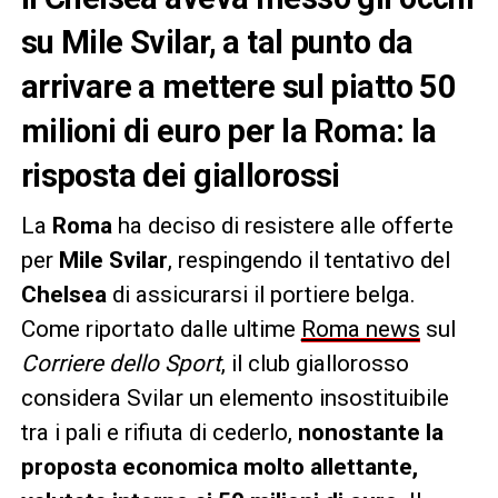
su Mile Svilar, a tal punto da
arrivare a mettere sul piatto 50
milioni di euro per la Roma: la
risposta dei giallorossi
La
Roma
ha deciso di resistere alle offerte
per
Mile Svilar
, respingendo il tentativo del
Chelsea
di assicurarsi il portiere belga.
Come riportato dalle ultime
Roma news
sul
Corriere dello Sport
, il club giallorosso
considera Svilar un elemento insostituibile
tra i pali e rifiuta di cederlo,
nonostante la
proposta economica molto allettante,