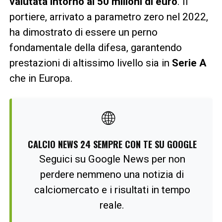
valutata intorno ai 50 milioni di euro
. Il
portiere, arrivato a parametro zero nel 2022,
ha dimostrato di essere un perno
fondamentale della difesa, garantendo
prestazioni di altissimo livello sia in
Serie A
che in Europa.
🌐
CALCIO NEWS 24 SEMPRE CON TE SU GOOGLE
Seguici su Google News per non
perdere nemmeno una notizia di
calciomercato e i risultati in tempo
reale.