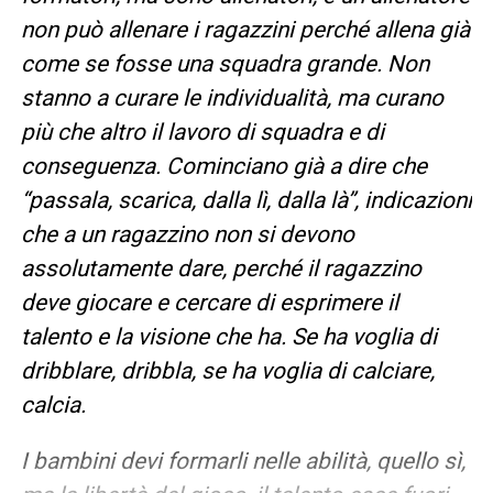
non può allenare i ragazzini perché allena già
come se fosse una squadra grande. Non
stanno a curare le individualità, ma curano
più che altro il lavoro di squadra e di
conseguenza. Cominciano già a dire che
“passala, scarica, dalla lì, dalla là”, indicazioni
che a un ragazzino non si devono
assolutamente dare, perché il ragazzino
deve giocare e cercare di esprimere il
talento e la visione che ha. Se ha voglia di
dribblare, dribbla, se ha voglia di calciare,
calcia.
I bambini devi formarli nelle abilità, quello sì,