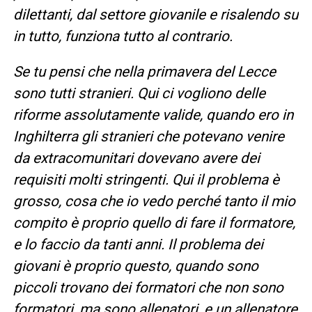
dilettanti, dal settore giovanile e risalendo su
in tutto, funziona tutto al contrario.
Se tu pensi che nella primavera del Lecce
sono tutti stranieri. Qui ci vogliono delle
riforme assolutamente valide, quando ero in
Inghilterra gli stranieri che potevano venire
da extracomunitari dovevano avere dei
requisiti molti stringenti. Qui il problema è
grosso, cosa che io vedo perché tanto il mio
compito è proprio quello di fare il formatore,
e lo faccio da tanti anni. Il problema dei
giovani è proprio questo, quando sono
piccoli trovano dei formatori che non sono
formatori, ma sono allenatori, e un allenatore