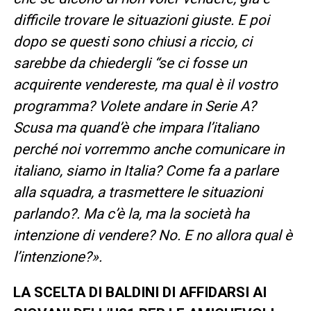
difficile trovare le situazioni giuste. E poi
dopo se questi sono chiusi a riccio, ci
sarebbe da chiedergli “se ci fosse un
acquirente vendereste, ma qual è il vostro
programma? Volete andare in Serie A?
Scusa ma quand’è che impara l’italiano
perché noi vorremmo anche comunicare in
italiano, siamo in Italia? Come fa a parlare
alla squadra, a trasmettere le situazioni
parlando?. Ma c’è la, ma la società ha
intenzione di vendere? No. E no allora qual è
l’intenzione?».
LA SCELTA DI BALDINI DI AFFIDARSI AI