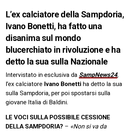
L’ex calciatore della Sampdoria,
Ivano Bonetti, ha fatto una
disanima sul mondo
blucerchiato in rivoluzione e ha
detto la sua sulla Nazionale
Intervistato in esclusiva da
SampNews24
,
l’ex calciatore
Ivano Bonetti
ha detto la sua
sulla Sampdoria, per poi spostarsi sulla
giovane Italia di Baldini.
LE VOCI SULLA POSSIBILE CESSIONE
DELLA SAMPDORIA?
–
«Non si va da