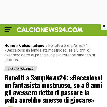
×
Home
»
Calcio italiano
»
Bonetti a SampNews24:
«Beccalossi un fantasista mostruoso, se a 8 anni gli
avessero detto di passare la palla avrebbe smesso di
giocare»
CALCIO ITALIANO
Bonetti a SampNews24: «Beccalossi
un fantasista mostruoso, se a 8 anni
gli avessero detto di passare la
palla avrebbe smesso di giocare»