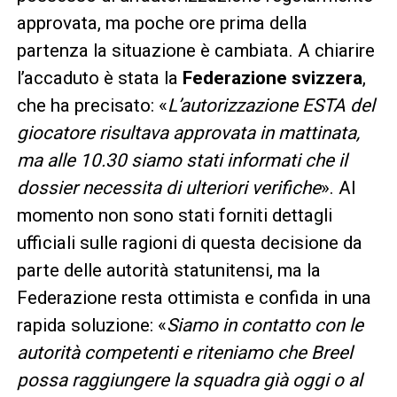
approvata, ma poche ore prima della
partenza la situazione è cambiata. A chiarire
l’accaduto è stata la
Federazione svizzera
,
che ha precisato: «
L’autorizzazione ESTA del
giocatore risultava approvata in mattinata,
ma alle 10.30 siamo stati informati che il
dossier necessita di ulteriori verifiche
». Al
momento non sono stati forniti dettagli
ufficiali sulle ragioni di questa decisione da
parte delle autorità statunitensi, ma la
Federazione resta ottimista e confida in una
rapida soluzione: «
Siamo in contatto con le
autorità competenti e riteniamo che Breel
possa raggiungere la squadra già oggi o al