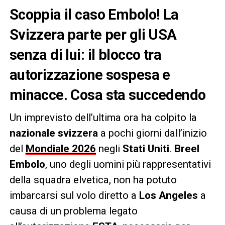
Scoppia il caso Embolo! La
Svizzera parte per gli USA
senza di lui: il blocco tra
autorizzazione sospesa e
minacce. Cosa sta succedendo
Un imprevisto dell’ultima ora ha colpito la
nazionale svizzera
a pochi giorni dall’inizio
del
Mondiale 2026
negli
Stati Uniti
.
Breel
Embolo
, uno degli uomini più rappresentativi
della squadra elvetica, non ha potuto
imbarcarsi sul volo diretto a
Los Angeles
a
causa di un problema legato